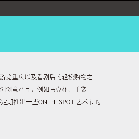
游览重庆以及看剧后的轻松购物之
创创意产品，例如马克杯、手袋
期推出一些ONTHESPOT 艺术节的