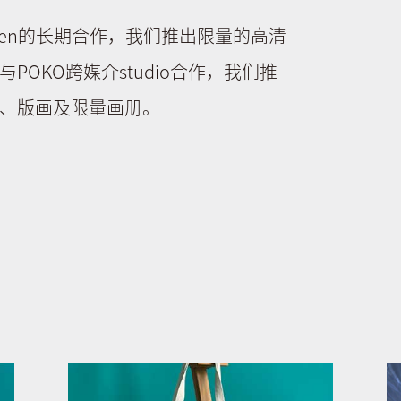
ldren的长期合作，我们推出限量的高清
OKO跨媒介studio合作，我们推
、版画及限量画册。