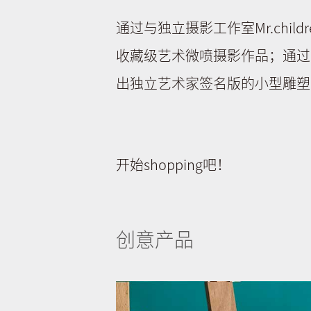
通过与独立摄影工作室Mr.chi
收藏级艺术微喷摄影作品；通过与P
出独立艺术家签名版的小型雕塑
开始shopping吧！
创意产品