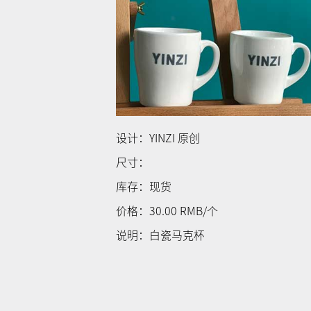
设计：YINZI 原创
尺寸：
库存：现货
价格：30.00 RMB/个
说明：白瓷马克杯