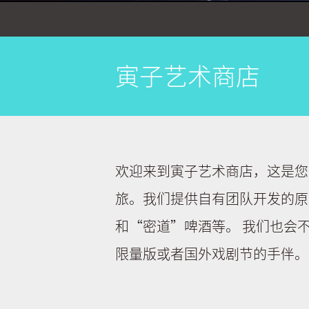
寅子艺术商店
欢迎来到寅子艺术商店，这是您
旅。我们提供自有团队开发的原
和“密道”啤酒等。 我们也会不定
限量版或者国外戏剧节的手伴。