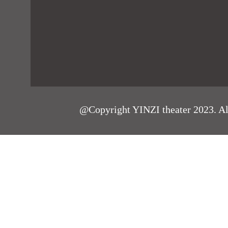
@Copyright YINZI theater 2023. All