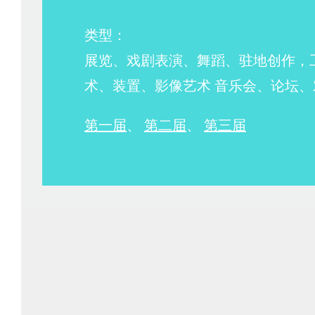
类型：
展览、戏剧表演、舞蹈、驻地创作，
术、装置、影像艺术 音乐会、论坛、
第一届
、
第二届
、
第三届