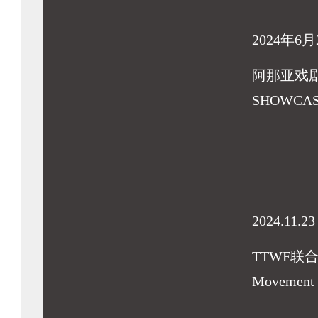
2024年6月
阿那亚戏
SHOWCA
2024.11.23
TTWF联
Movement F