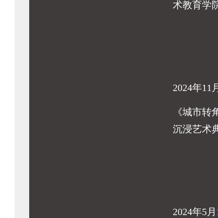
术教育学
2024年11
《城市转
沉浸艺术
2024年5月