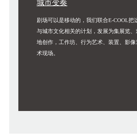
城市变奏
剧场可以是移动的，我们联合E-COOL
与城市文化相关的计划，发展为集展览、
地创作，工作坊、行为艺术、装置、影像
术现场。