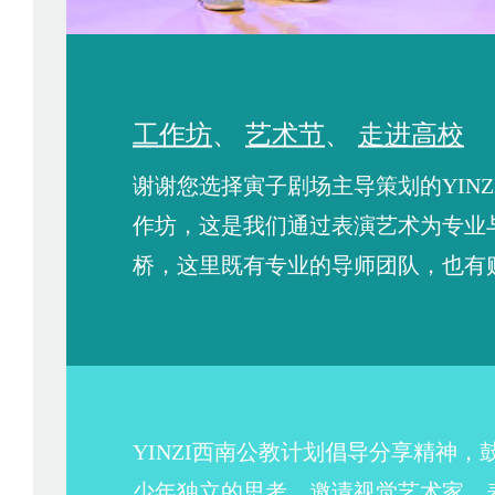
工作坊
、
艺术节
、
走进高校
谢谢您选择寅子剧场主导策划的YINZI 
作坊，这是我们通过表演艺术为专业
桥，这里既有专业的导师团队，也有
YINZI西南公教计划倡导分享精神
少年独立的思考，邀请视觉艺术家、