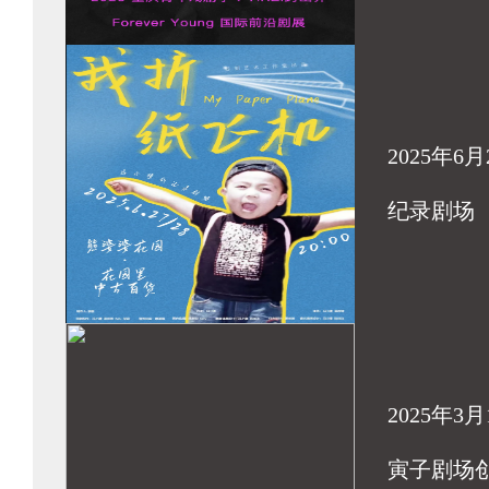
2025年6月
纪录剧场
2025年3月
寅子剧场创