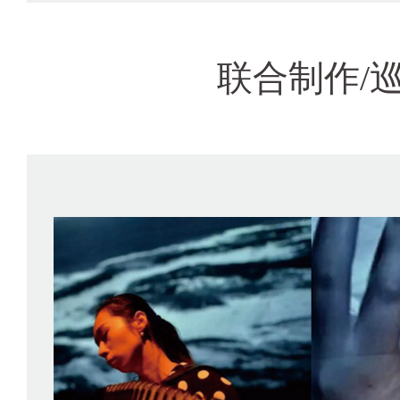
联合制作/