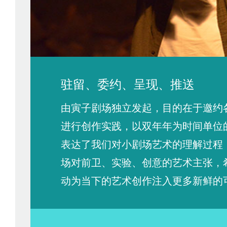
驻留、委约、呈现、推送
由寅子剧场独立发起，目的在于邀约
进行创作实践，以双年年为时间单位
表达了我们对小剧场艺术的理解过程
场对前卫、实验、创意的艺术主张，
动为当下的艺术创作注入更多新鲜的