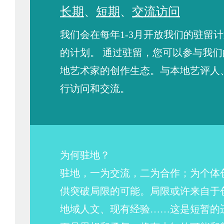
长期
、
短期
、
交流访问
我们会在每年1-3月开放我们的驻留
的计划。 通过驻留，您可以参与我
地艺术家的创作生态。与本地艺评人
行访问和交流。
为何驻地？
驻地，一为交流，二为合作；为个体
供突破局限的可能。局限或许来自于
地域人文、现有经验……这是短暂的