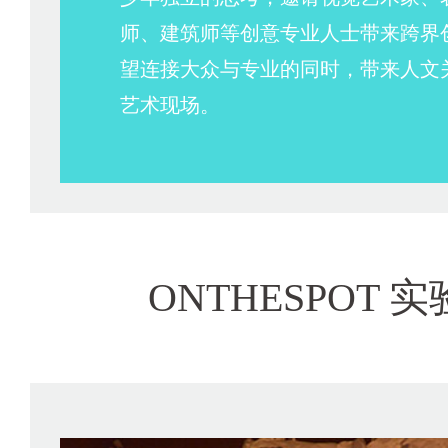
师、建筑师等创意专业人士带来跨界
望连接大众与专业的同时，带来人文
艺术现场。
ONTHESPOT 