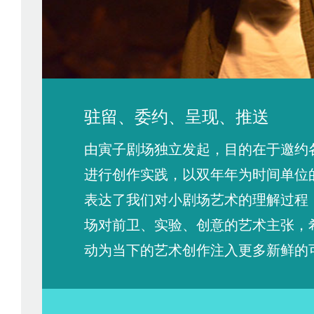
驻留、委约、呈现、推送
由寅子剧场独立发起，目的在于邀约
进行创作实践，以双年年为时间单位
表达了我们对小剧场艺术的理解过程
场对前卫、实验、创意的艺术主张，
动为当下的艺术创作注入更多新鲜的