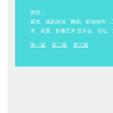
类型：
展览、戏剧表演、舞蹈、驻地创作，
术、装置、影像艺术 音乐会、论坛、
第一届
、
第二届
、
第三届