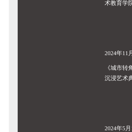
术教育学
2024年11
《城市转
沉浸艺术
2024年5月