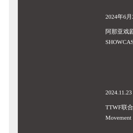
2024年6月
阿那亚戏
SHOWCA
2024.11.23
TTWF联
Movement F