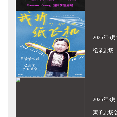
2025年6月
纪录剧场
2025年3月
寅子剧场创