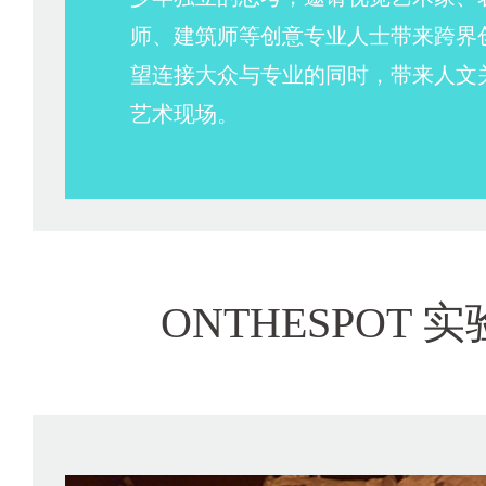
师、建筑师等创意专业人士带来跨界
望连接大众与专业的同时，带来人文
艺术现场。
ONTHESPOT 