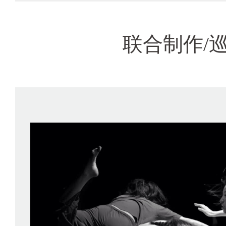
联合制作/