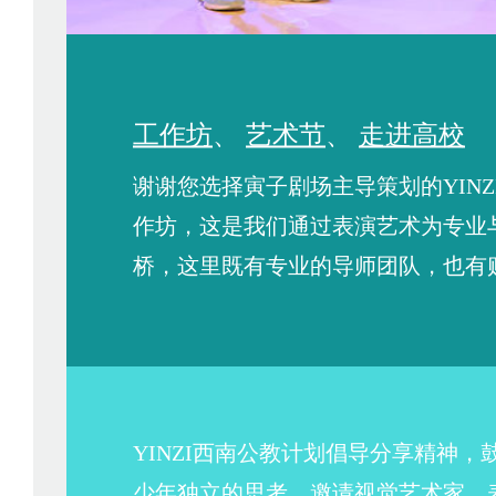
工作坊
、
艺术节
、
走进高校
谢谢您选择寅子剧场主导策划的YINZI 
作坊，这是我们通过表演艺术为专业
桥，这里既有专业的导师团队，也有
YINZI西南公教计划倡导分享精神
少年独立的思考，邀请视觉艺术家、