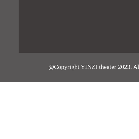
@Copyright YINZI theater 2023. All