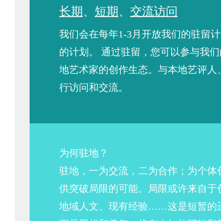
长期
、
短期
、
交流访问
我们会在每年1-3月开放我们的驻留
的计划。 通过驻留，您可以参与我
地艺术家的创作生态。与本地艺评人
行访问和交流。
为何驻地？
驻地，一为交流，二为合作；为个体
供突破局限的可能。局限或许来自于
地域人文、现有经验……这是短暂的