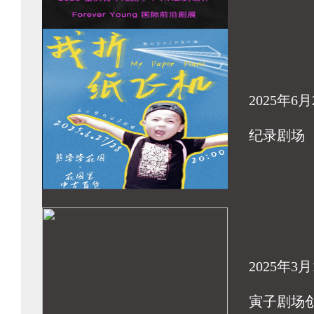
2025年6月
纪录剧场
2025年3月
寅子剧场创