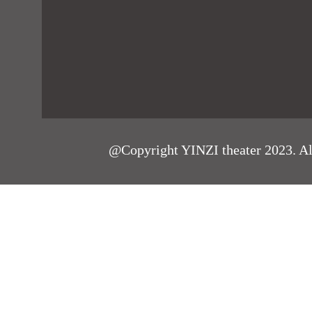
@Copyright YINZI theater 2023. All