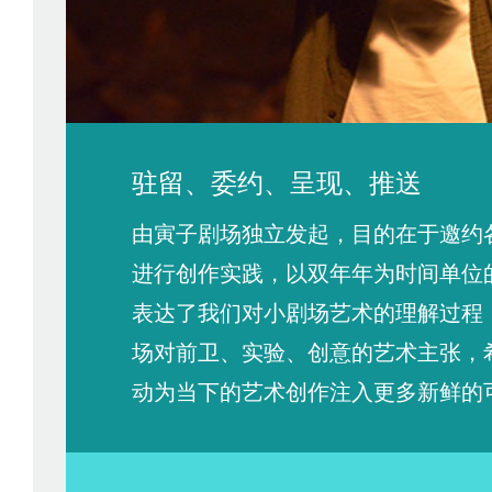
驻留、委约、呈现、推送
由寅子剧场独立发起，目的在于邀约
进行创作实践，以双年年为时间单位
表达了我们对小剧场艺术的理解过程
场对前卫、实验、创意的艺术主张，
动为当下的艺术创作注入更多新鲜的