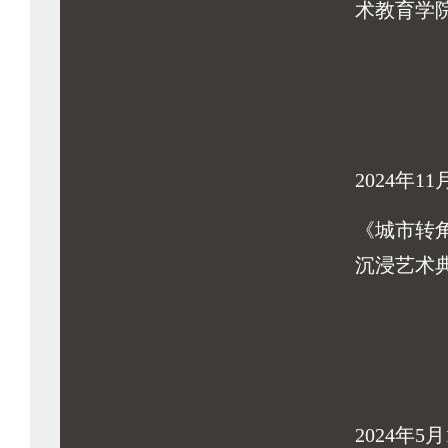
术教育学
2024年11
《城市转
沉浸艺术
2024年5月