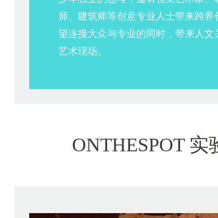
师、建筑师等创意专业人士带来跨界
望连接大众与专业的同时，带来人文
艺术现场。
ONTHESPOT 