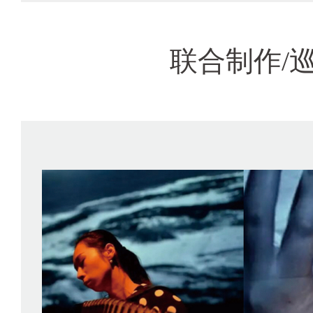
联合制作/