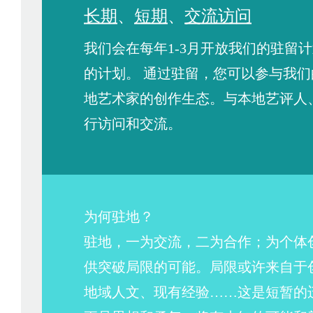
长期
、
短期
、
交流访问
我们会在每年1-3月开放我们的驻留
的计划。 通过驻留，您可以参与我
地艺术家的创作生态。与本地艺评人
行访问和交流。
为何驻地？
驻地，一为交流，二为合作；为个体
供突破局限的可能。局限或许来自于
地域人文、现有经验……这是短暂的