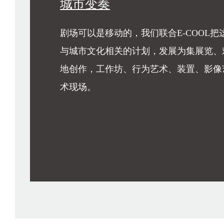
巡 演
欢迎来到中国最大的城市—重庆，成渝经
的演出市场更好的结合，也帮助独立的表
观众见面。