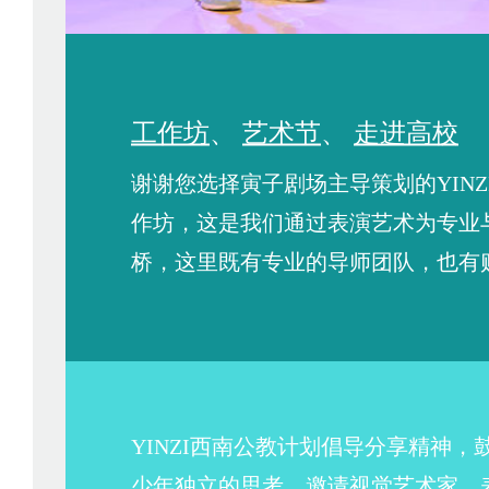
工作坊
、
艺术节
、
走进高校
谢谢您选择寅子剧场主导策划的YINZI 
作坊，这是我们通过表演艺术为专业
桥，这里既有专业的导师团队，也有
YINZI西南公教计划倡导分享精神
少年独立的思考，邀请视觉艺术家、