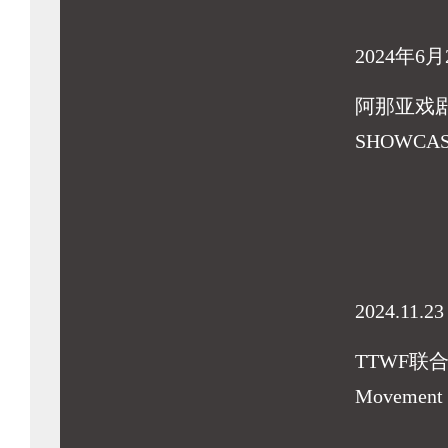
2024年6月
阿那亚戏
SHOWCA
2024.11.23
TTWF联
Movement F