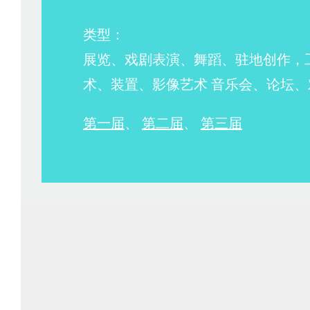
类型：
展览、戏剧表演、舞蹈、驻地创作，
术、装置、影像艺术 音乐会、论坛、
第一届
、
第二届
、
第三届